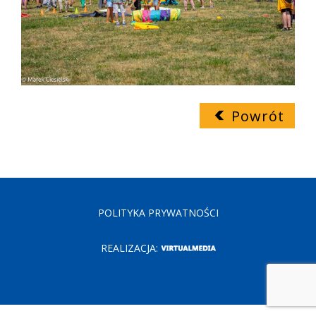
Powrót
POLITYKA PRYWATNOŚCI
REALIZACJA: